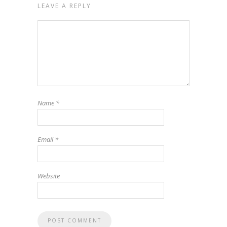
LEAVE A REPLY
Name
*
Email
*
Website