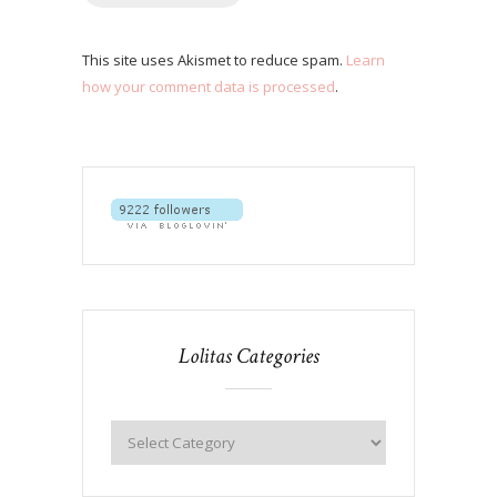
This site uses Akismet to reduce spam.
Learn
how your comment data is processed
.
Lolitas Categories