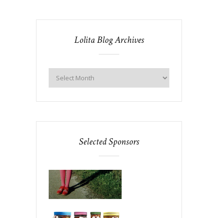
Lolita Blog Archives
Selected Sponsors