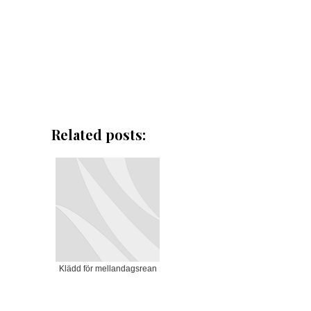
Related posts:
Klädd för mellandagsrean