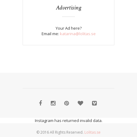
Advertising
Your Ad here?
Email me:
katarina@lolitas.se
Instagram has returned invalid data.
© 2016 All Rights Reserved.
Lolitas.se