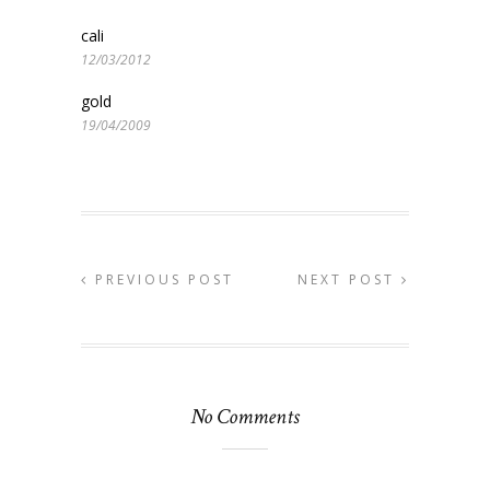
cali
12/03/2012
gold
19/04/2009
PREVIOUS POST
NEXT POST
No Comments