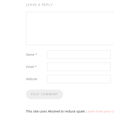
LEAVE A REPLY
Name
*
Email
*
Website
This site uses Akismet to reduce spam.
Learn how your c