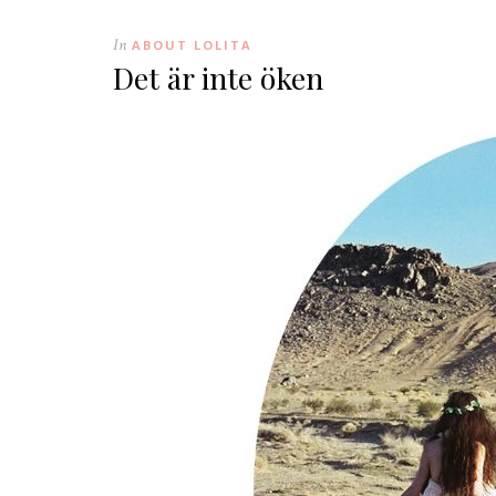
In
ABOUT LOLITA
Det är inte öken