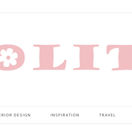
ERIOR DESIGN
INSPIRATION
TRAVEL