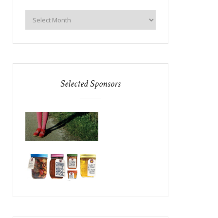
Selected Sponsors