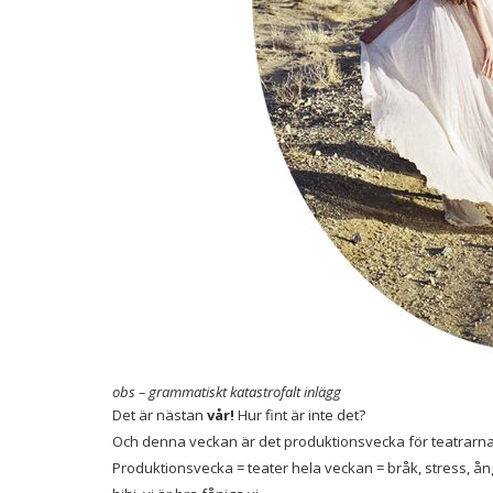
obs – grammatiskt katastrofalt inlägg
Det är nästan
vår!
Hur fint är inte det?
Och denna veckan är det produktionsvecka för teatrarna
Produktionsvecka = teater hela veckan = bråk, stress, ån