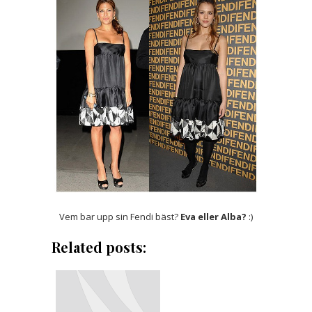
Vem bar upp sin Fendi bäst?
Eva eller Alba?
:)
Related posts: