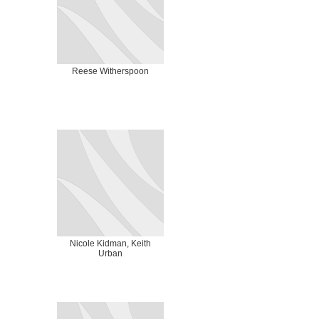
Reese Witherspoon
Nicole Kidman, Keith
Urban