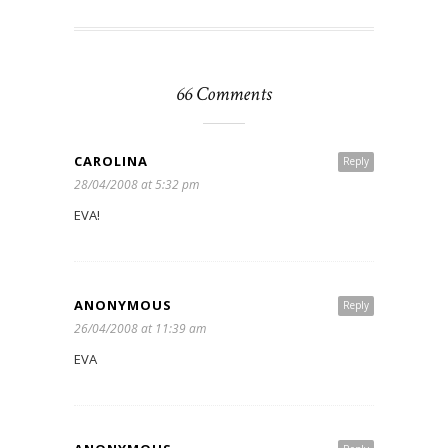
66 Comments
CAROLINA
Reply
28/04/2008 at 5:32 pm
EVA!
ANONYMOUS
Reply
26/04/2008 at 11:39 am
EVA