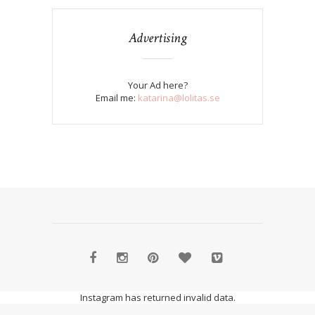
Advertising
Your Ad here?
Email me:
katarina@lolitas.se
Instagram has returned invalid data.