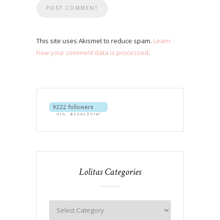
This site uses Akismet to reduce spam.
Learn
how your comment data is processed
.
Lolitas Categories