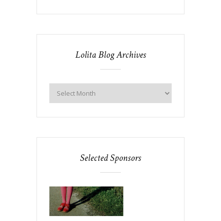
Lolita Blog Archives
Selected Sponsors