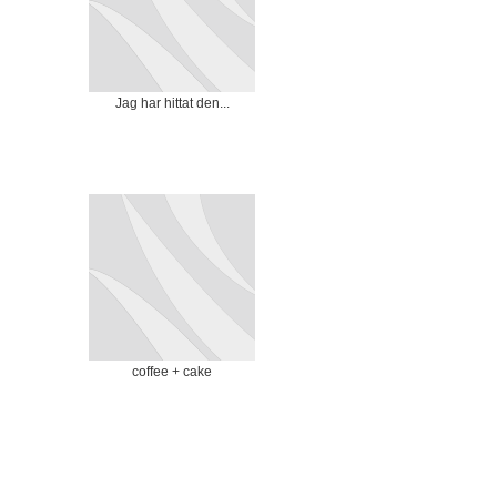
Jag har hittat den...
coffee + cake