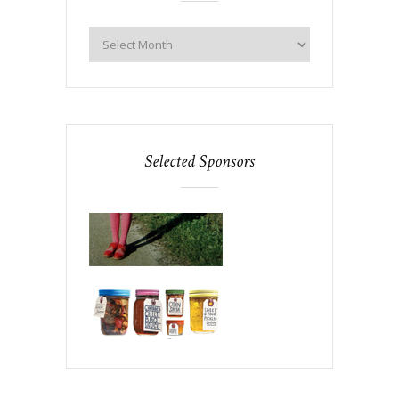
Selected Sponsors