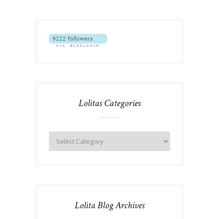
Lolitas Categories
Lolita Blog Archives