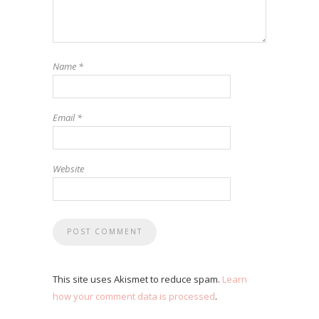
Name
*
Email
*
Website
This site uses Akismet to reduce spam.
Learn
how your comment data is processed
.