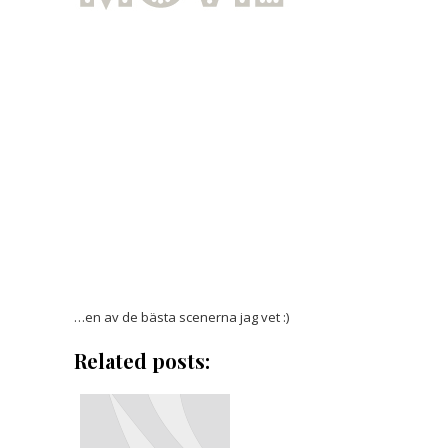
…en av de bästa scenerna jag vet :)
Related posts: