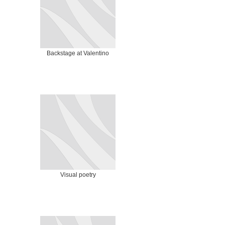
Backstage at Valentino
Visual poetry