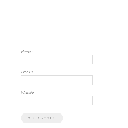
Name
*
Email
*
Website