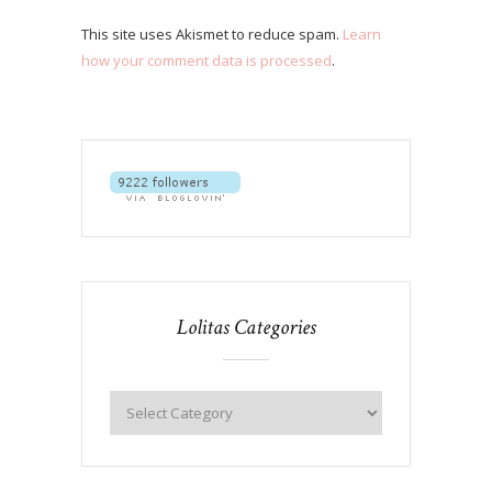
This site uses Akismet to reduce spam.
Learn
how your comment data is processed
.
Lolitas Categories