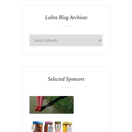
Lolita Blog Archives
Selected Sponsors