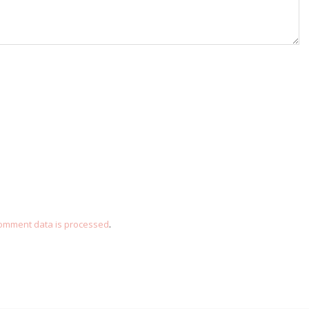
omment data is processed
.