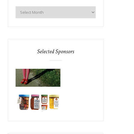
Selected Sponsors