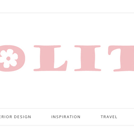
ERIOR DESIGN
INSPIRATION
TRAVEL