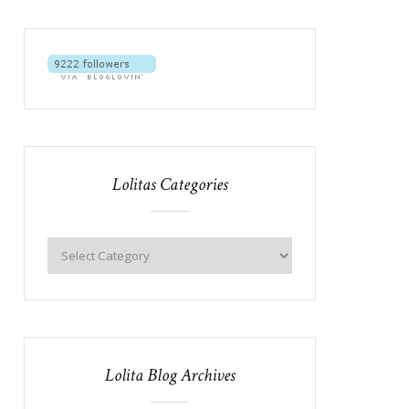
Lolitas Categories
Lolita Blog Archives