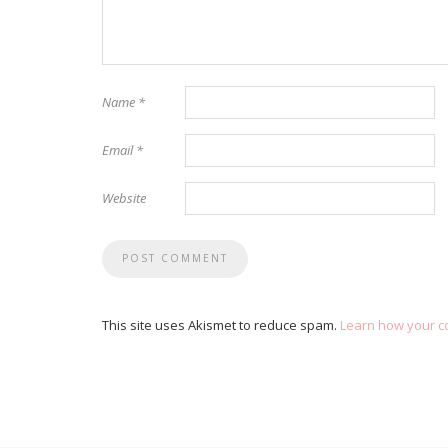
Name
*
Email
*
Website
This site uses Akismet to reduce spam.
Learn how your c