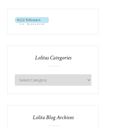
Lolitas Categories
Lolita Blog Archives