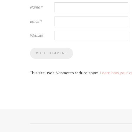
Name
*
Email
*
Website
This site uses Akismet to reduce spam.
Learn how your c