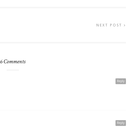
NEXT POST
6 Comments
Reply
Reply