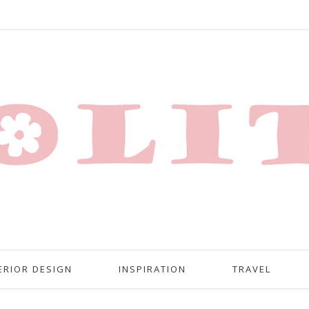
ERIOR DESIGN
INSPIRATION
TRAVEL