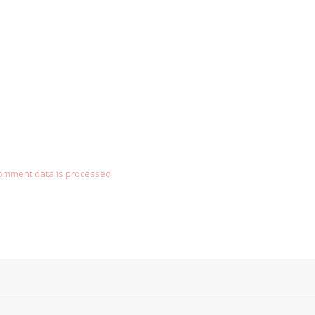
omment data is processed
.