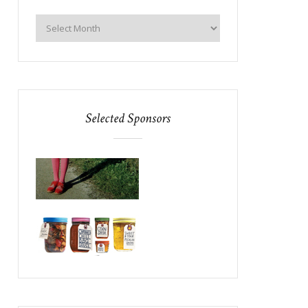
Selected Sponsors