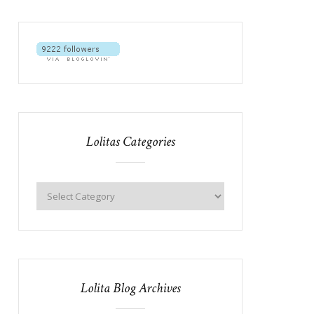
Lolitas Categories
Lolita Blog Archives