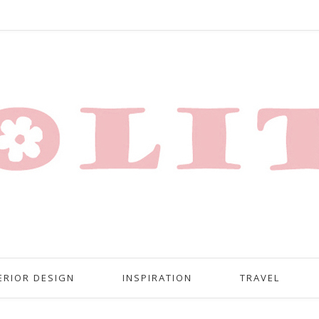
ERIOR DESIGN
INSPIRATION
TRAVEL