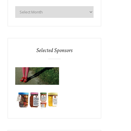
Selected Sponsors