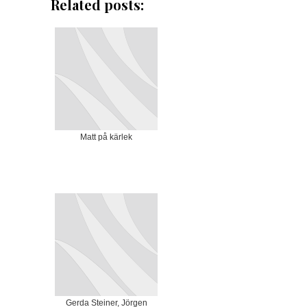
Related posts:
Matt på kärlek
Gerda Steiner, Jörgen