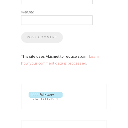
Website
This site uses Akismet to reduce spam.
Learn
how your comment data is processed
.