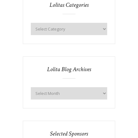
Lolitas Categories
Lolita Blog Archives
Selected Sponsors