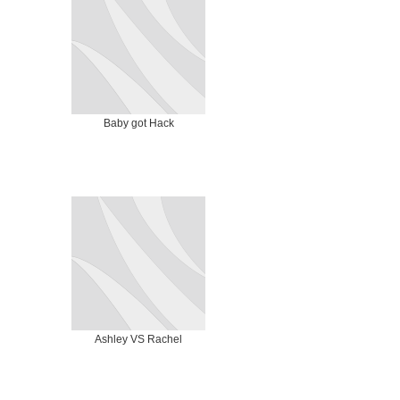
Baby got Hack
Ashley VS Rachel