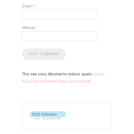
Email
*
Website
This site uses Akismet to reduce spam.
Learn
how your comment data is processed
.