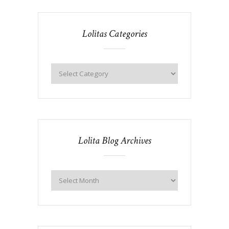
Lolitas Categories
Lolita Blog Archives