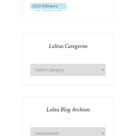
Lolitas Categories
Lolita Blog Archives