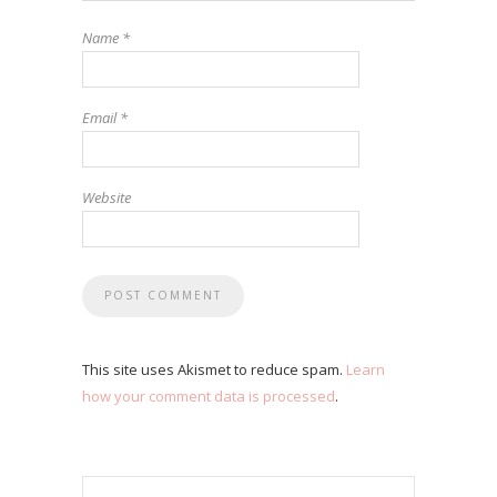
Name
*
Email
*
Website
This site uses Akismet to reduce spam.
Learn
how your comment data is processed
.