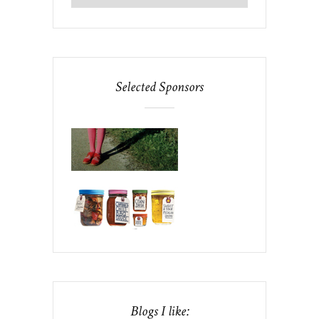
Selected Sponsors
Blogs I like: