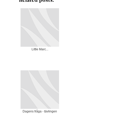
Little Marc...
Dagens fråga - tävlingen