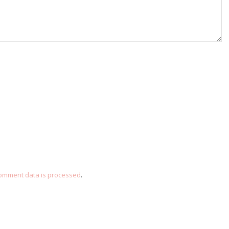
omment data is processed
.