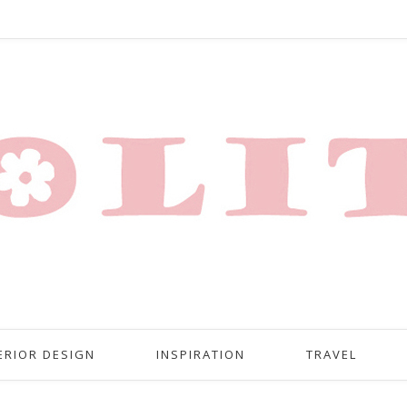
ERIOR DESIGN
INSPIRATION
TRAVEL