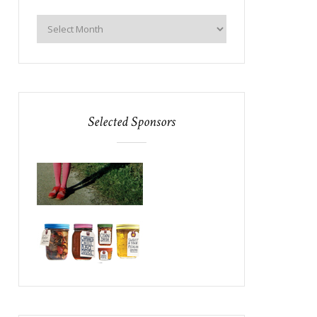
Selected Sponsors