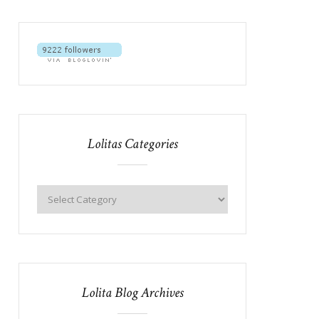
Lolitas Categories
Lolita Blog Archives