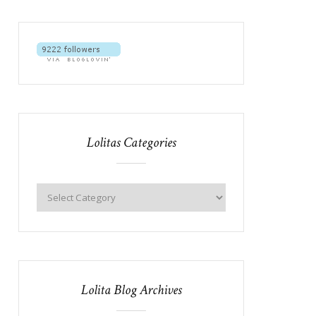
Lolitas Categories
Lolita Blog Archives