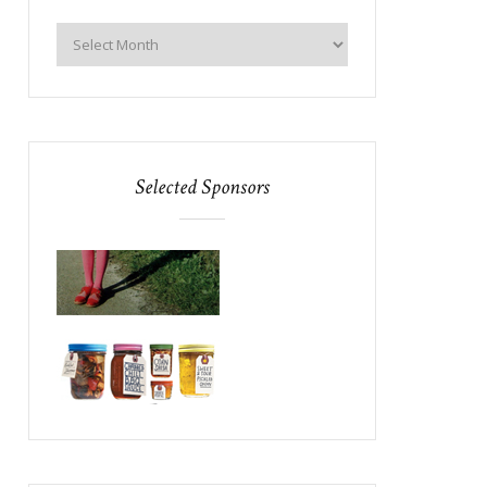
Selected Sponsors