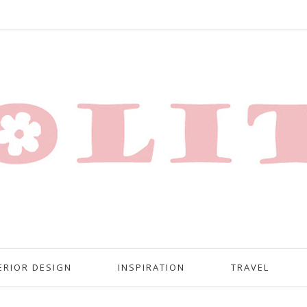
ERIOR DESIGN
INSPIRATION
TRAVEL