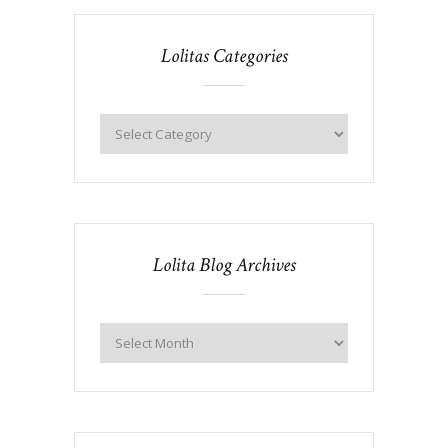
Lolitas Categories
Lolita Blog Archives