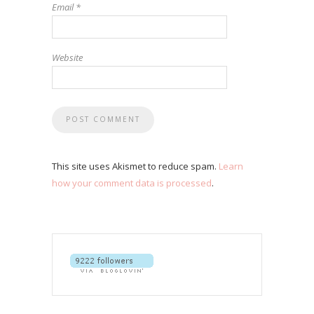
Email
*
Website
This site uses Akismet to reduce spam.
Learn
how your comment data is processed
.