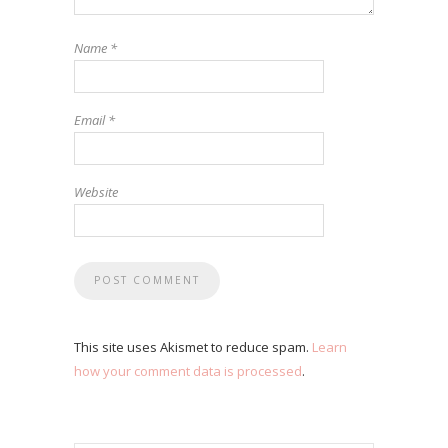
Name
*
Email
*
Website
This site uses Akismet to reduce spam.
Learn
how your comment data is processed
.