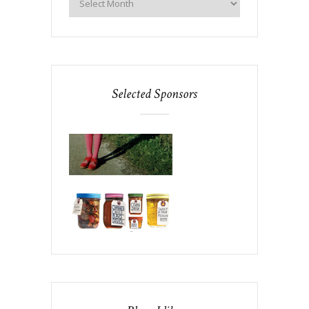
Selected Sponsors