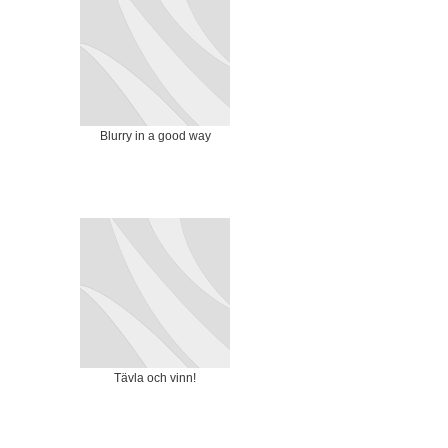
Blurry in a good way
Tävla och vinn!