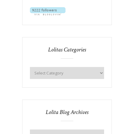
Lolitas Categories
Lolita Blog Archives