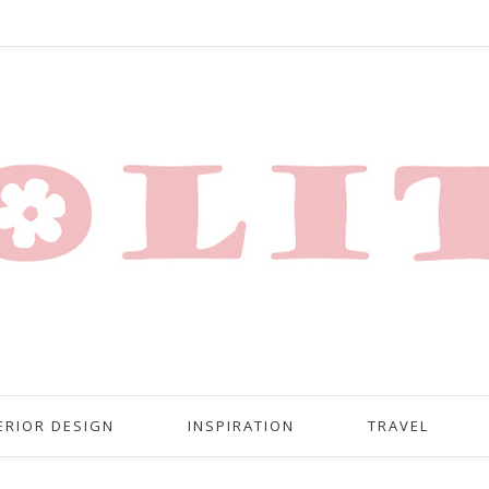
ERIOR DESIGN
INSPIRATION
TRAVEL