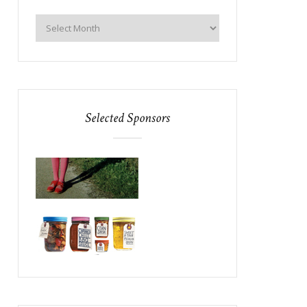
Selected Sponsors