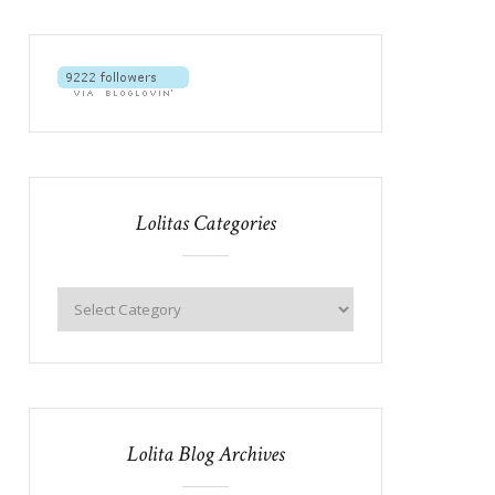
Lolitas Categories
Lolita Blog Archives