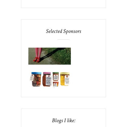
Selected Sponsors
Blogs I like: