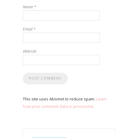
Name
*
Email
*
Website
This site uses Akismet to reduce spam.
Learn
how your comment data is processed
.