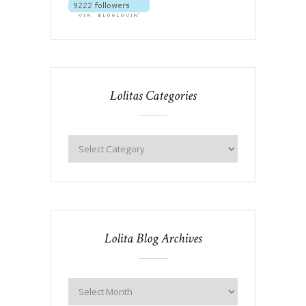
Lolitas Categories
Lolita Blog Archives