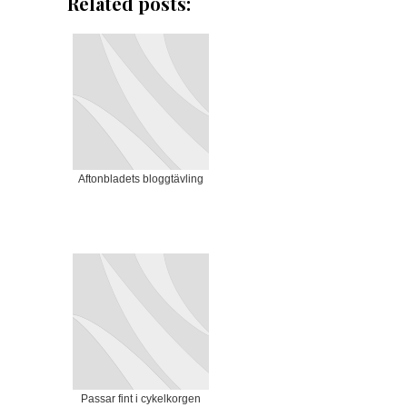
Related posts:
Aftonbladets bloggtävling
Passar fint i cykelkorgen