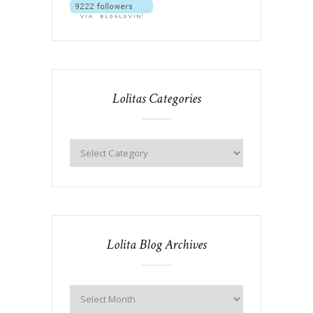
Lolitas Categories
Lolita Blog Archives