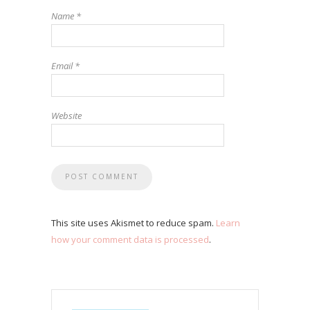
Name
*
Email
*
Website
This site uses Akismet to reduce spam.
Learn
how your comment data is processed
.