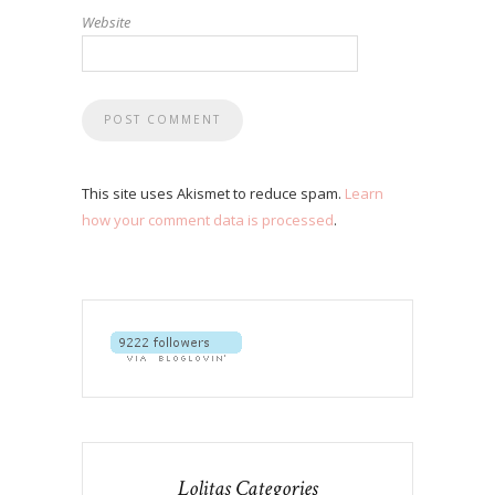
Website
This site uses Akismet to reduce spam.
Learn
how your comment data is processed
.
Lolitas Categories