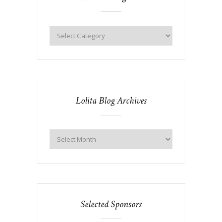
Lolita Blog Archives
Selected Sponsors