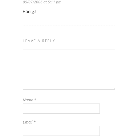
05/07/2006 at 5:11 pm
Härligt!
LEAVE A REPLY
Name
*
Email
*