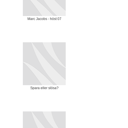
Marc Jacobs - höst 07
Spara eller slösa?