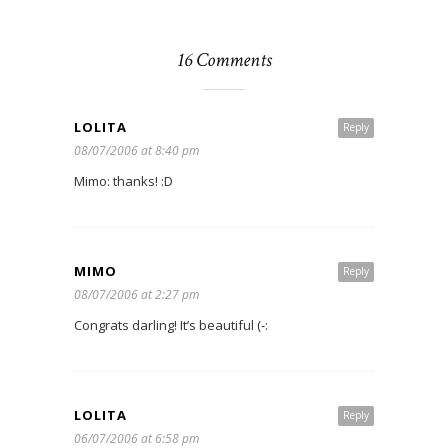
16 Comments
LOLITA
Reply
08/07/2006 at 8:40 pm
Mimo: thanks! :D
MIMO
Reply
08/07/2006 at 2:27 pm
Congrats darling! It’s beautiful (-:
LOLITA
Reply
06/07/2006 at 6:58 pm