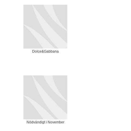
Dolce&Gabbana
Nödvändigt i November