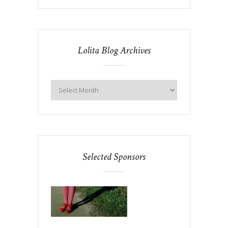
Lolita Blog Archives
Selected Sponsors