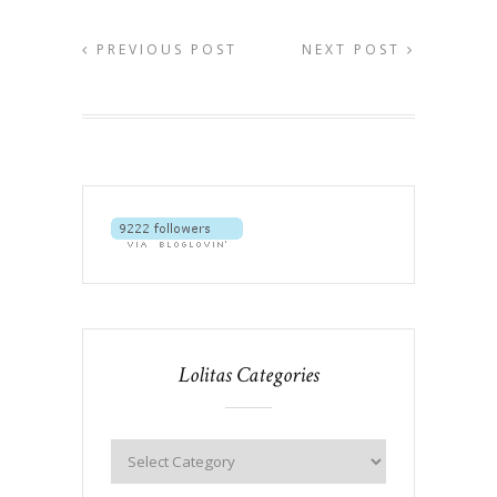
PREVIOUS POST
NEXT POST
Lolitas Categories