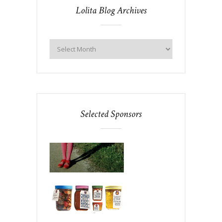
Lolita Blog Archives
Selected Sponsors