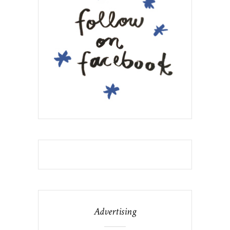
Advertising