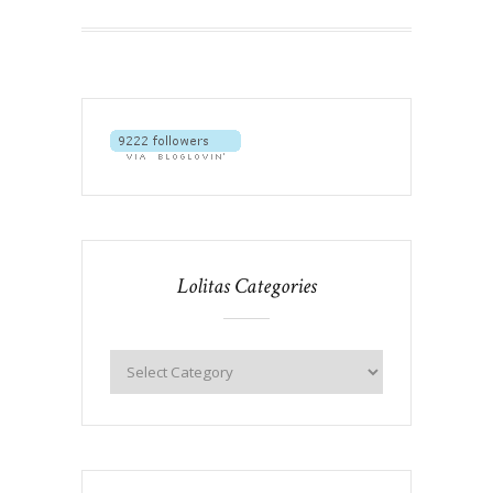
Lolitas Categories