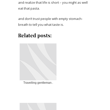
and realize that life is short – you might as well
eat that pasta.
and don’t trust people with empty stomach-
breath to tell you what taste is.
Related posts:
Travelling gentleman..