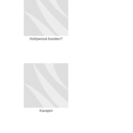
Hollywood-hunden?
Kavajen