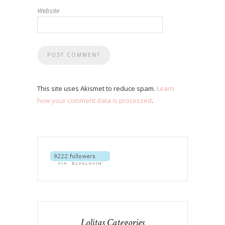
Website
This site uses Akismet to reduce spam.
Learn
how your comment data is processed
.
Lolitas Categories