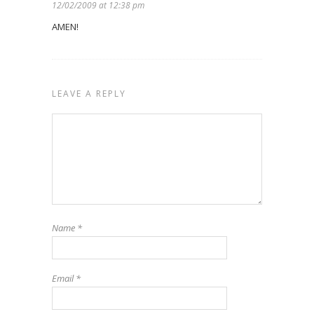
12/02/2009 at 12:38 pm
AMEN!
LEAVE A REPLY
Name
*
Email
*