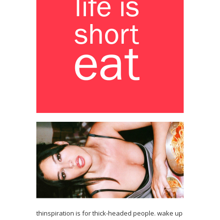
thinspiration is for thick-headed people. wake up