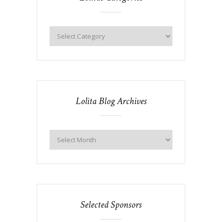
Lolita Blog Archives
Selected Sponsors