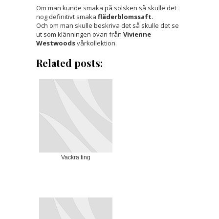
Om man kunde smaka på solsken så skulle det
nog definitivt smaka
fläderblomssaft.
Och om man skulle beskriva det så skulle det se
ut som klänningen ovan från
Vivienne
Westwoods
vårkollektion.
Related posts:
Vackra ting