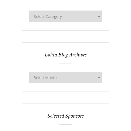
Lolita Blog Archives
Selected Sponsors