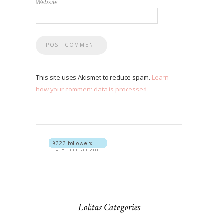
Website
This site uses Akismet to reduce spam.
Learn
how your comment data is processed
.
Lolitas Categories