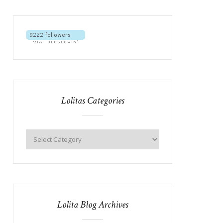
Lolitas Categories
Lolita Blog Archives