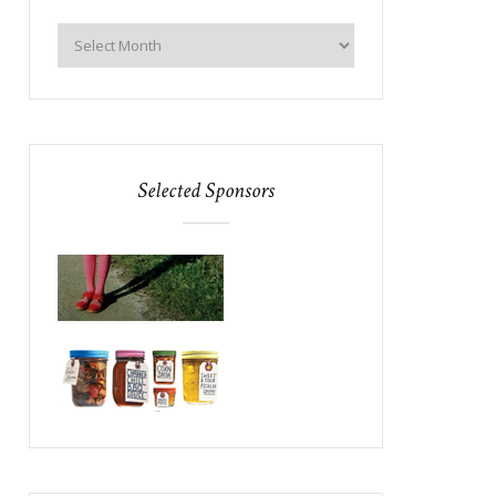
Selected Sponsors