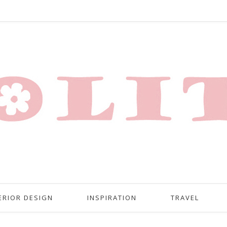
ERIOR DESIGN
INSPIRATION
TRAVEL