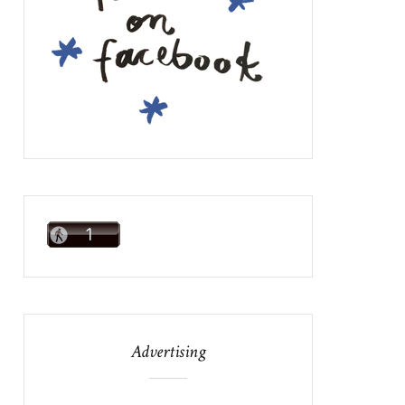
Advertising