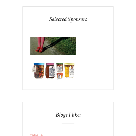
Selected Sponsors
Blogs I like:
tatielle