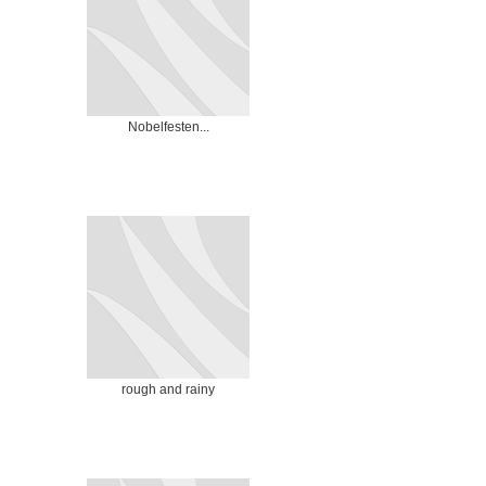
Nobelfesten...
rough and rainy