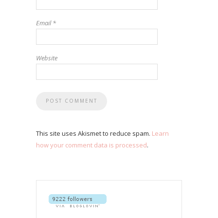
Email
*
Website
This site uses Akismet to reduce spam.
Learn
how your comment data is processed
.