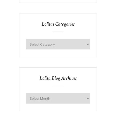
Lolitas Categories
Lolita Blog Archives