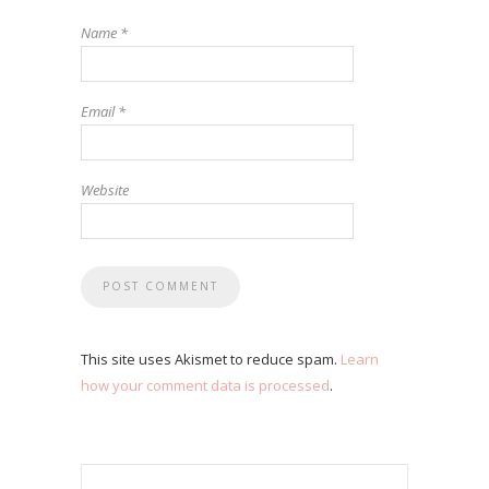
Name
*
Email
*
Website
This site uses Akismet to reduce spam.
Learn
how your comment data is processed
.