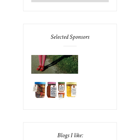
Selected Sponsors
Blogs I like: