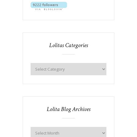
Lolitas Categories
Lolita Blog Archives