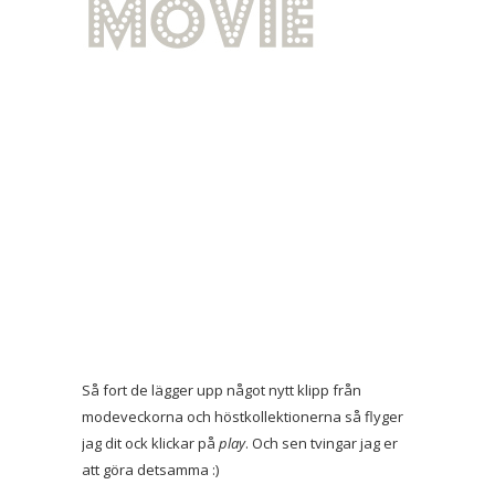
Så fort de lägger upp något nytt klipp från
modeveckorna och höstkollektionerna så flyger
jag dit ock klickar på
play
. Och sen tvingar jag er
att göra detsamma :)