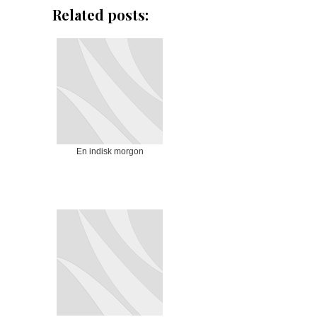
Related posts:
En indisk morgon