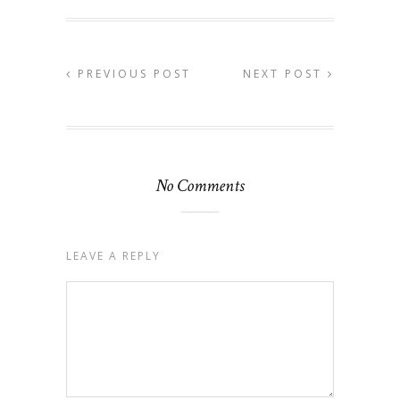
PREVIOUS POST
NEXT POST
No Comments
LEAVE A REPLY