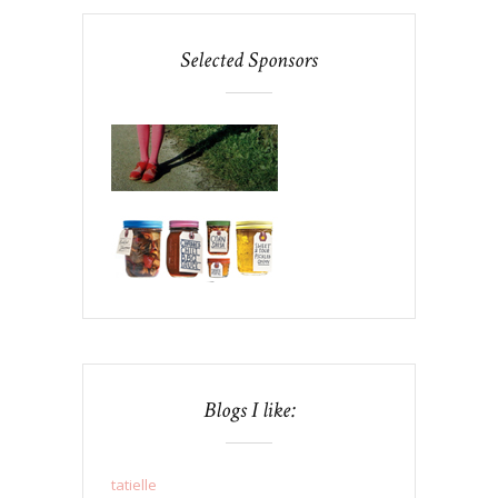
Selected Sponsors
Blogs I like:
tatielle