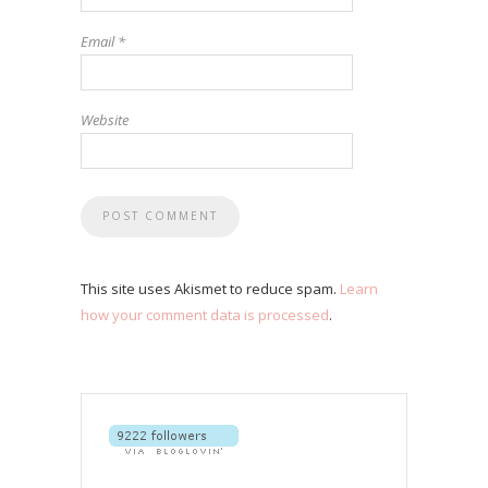
Email
*
Website
This site uses Akismet to reduce spam.
Learn
how your comment data is processed
.