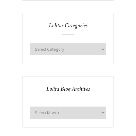
Lolitas Categories
Lolita Blog Archives