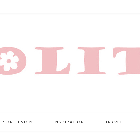
ERIOR DESIGN
INSPIRATION
TRAVEL