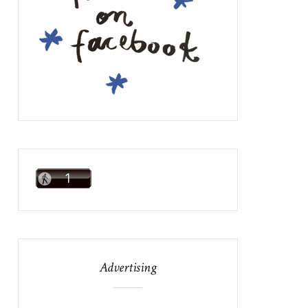
Advertising