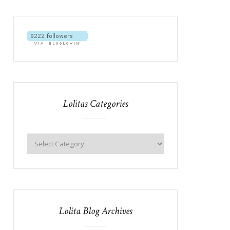
Lolitas Categories
Lolita Blog Archives