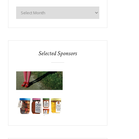
Selected Sponsors