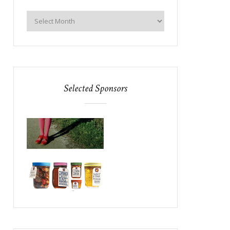
Selected Sponsors