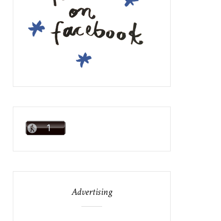
Advertising