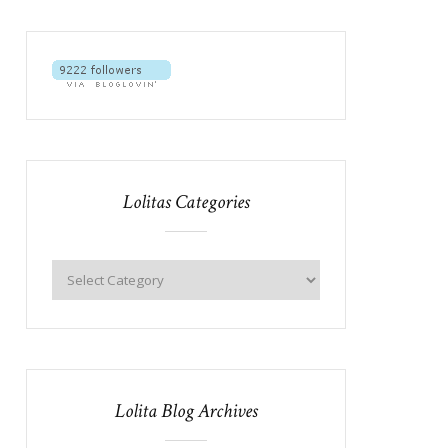
Lolitas Categories
Lolita Blog Archives