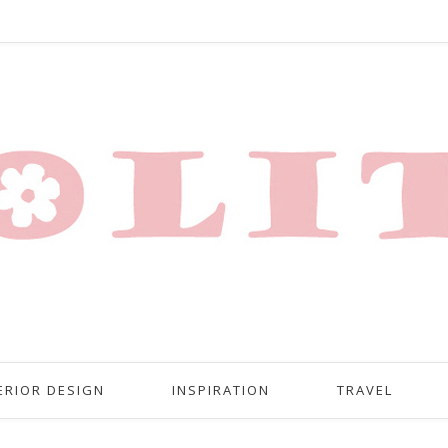
ERIOR DESIGN
INSPIRATION
TRAVEL