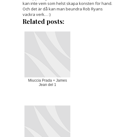
kan inte vem som helst skapa konsten för hand.
Och det är då kan man beundra Rob Ryans
vackra verk… :)
Related posts:
Miuccia Prada + James
Jean del 1