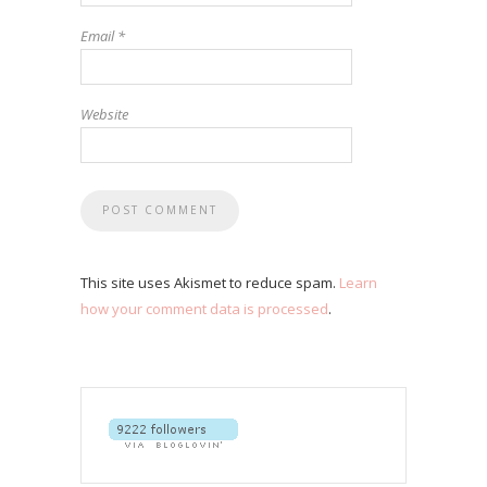
Email
*
Website
This site uses Akismet to reduce spam.
Learn
how your comment data is processed
.