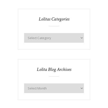
Lolitas Categories
Lolita Blog Archives