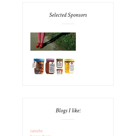
Selected Sponsors
Blogs I like:
tatielle