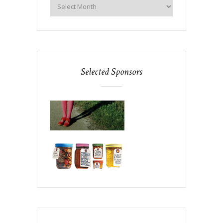
Selected Sponsors