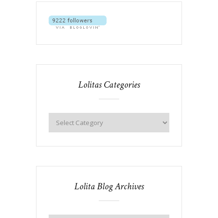
Lolitas Categories
Lolita Blog Archives