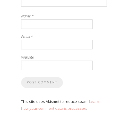
Name
*
Email
*
Website
This site uses Akismet to reduce spam.
Learn
how your comment data is processed
.