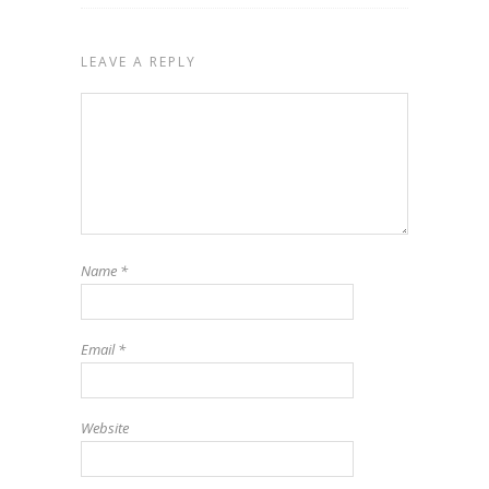
LEAVE A REPLY
Name
*
Email
*
Website