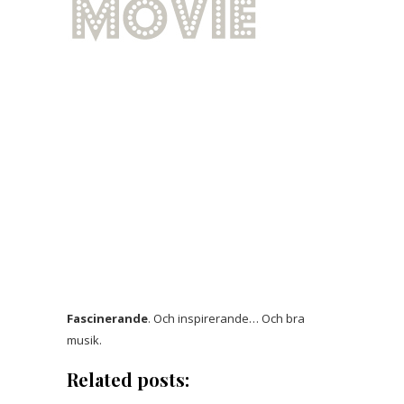
Fascinerande
. Och inspirerande… Och bra
musik.
Related posts: