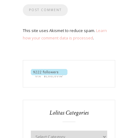
This site uses Akismet to reduce spam.
Learn
how your comment data is processed
.
Lolitas Categories