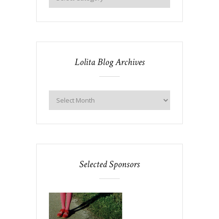
Lolita Blog Archives
Selected Sponsors