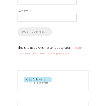
Website
This site uses Akismet to reduce spam.
Learn
how your comment data is processed
.