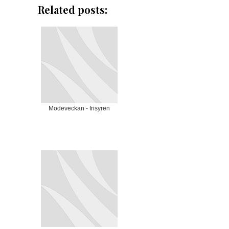
Related posts:
Modeveckan - frisyren