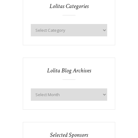
Lolitas Categories
Lolita Blog Archives
Selected Sponsors