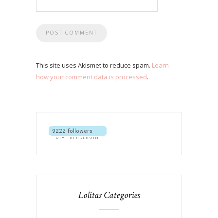
This site uses Akismet to reduce spam.
Learn
how your comment data is processed
.
Lolitas Categories