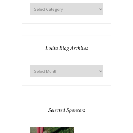
Lolita Blog Archives
Selected Sponsors