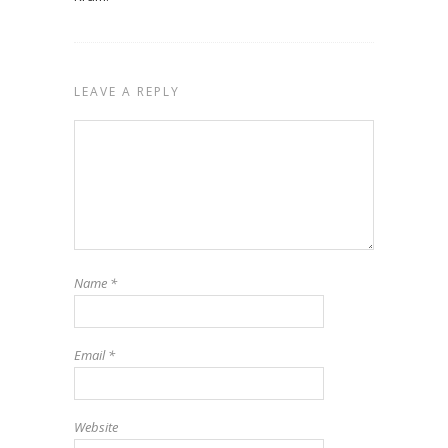
LEAVE A REPLY
Name
*
Email
*
Website