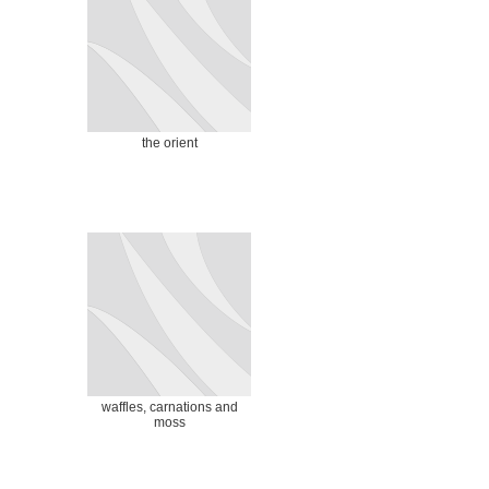
the orient
waffles, carnations and
moss