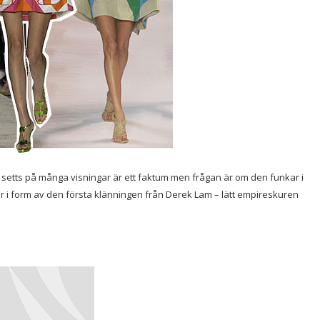
r setts på många visningar är ett faktum men frågan är om den funkar i
er i form av den första klänningen från Derek Lam – lätt empireskuren