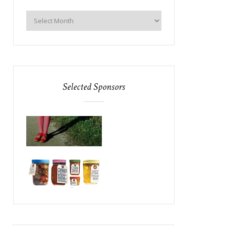
Selected Sponsors