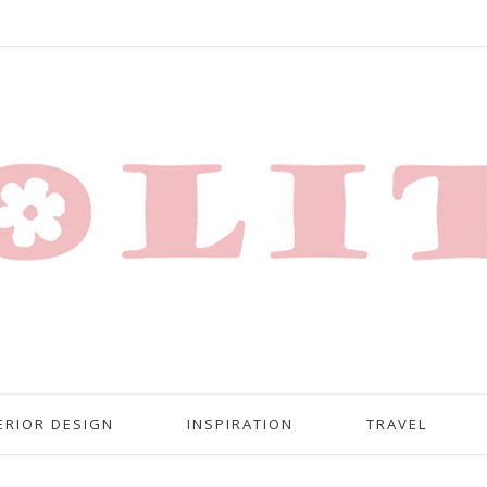
ERIOR DESIGN
INSPIRATION
TRAVEL