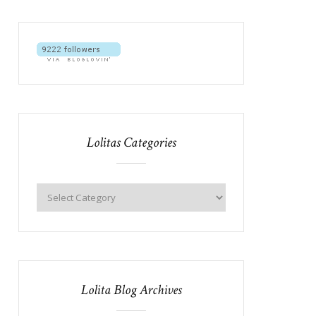
Lolitas Categories
Lolita Blog Archives