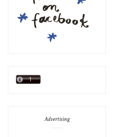
Advertising