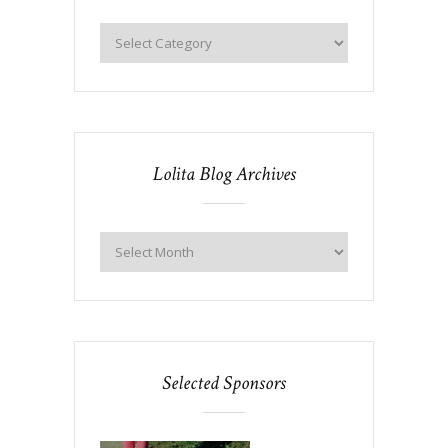
Lolita Blog Archives
Selected Sponsors