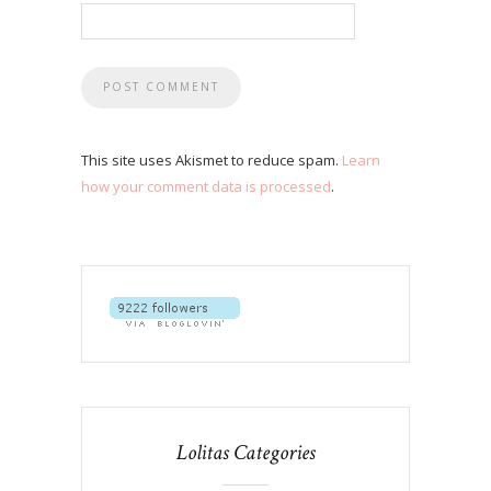
This site uses Akismet to reduce spam.
Learn
how your comment data is processed
.
Lolitas Categories