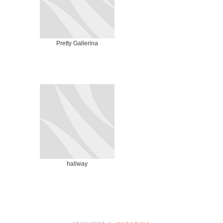
Pretty Gallerina
hallway