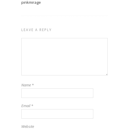
pinkmirage
LEAVE A REPLY
Name
*
Email
*
Website