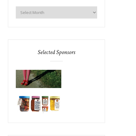
Selected Sponsors