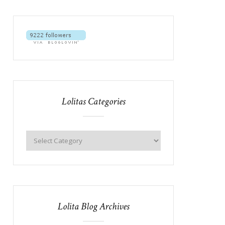
Lolitas Categories
Lolita Blog Archives