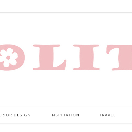
ERIOR DESIGN
INSPIRATION
TRAVEL