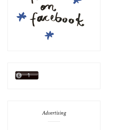
Advertising