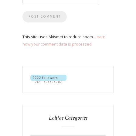
This site uses Akismet to reduce spam.
Learn
how your comment data is processed
.
Lolitas Categories