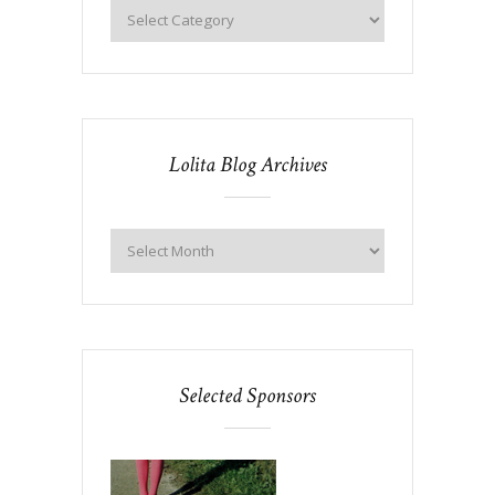
Lolita Blog Archives
Selected Sponsors