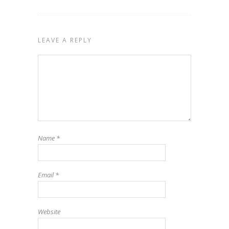
LEAVE A REPLY
Name
*
Email
*
Website