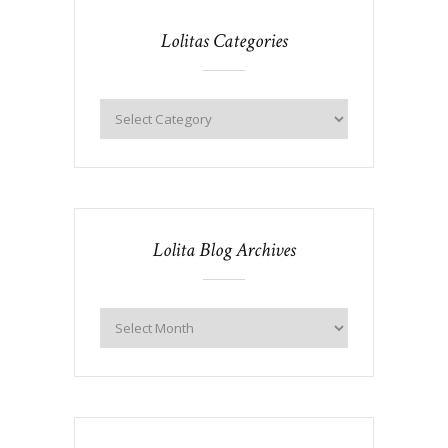
Lolitas Categories
Lolita Blog Archives