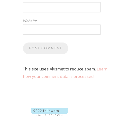
Website
This site uses Akismet to reduce spam.
Learn
how your comment data is processed
.