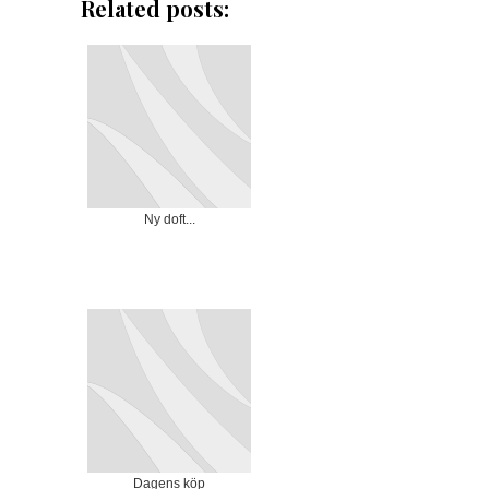
Related posts:
Ny doft...
Dagens köp