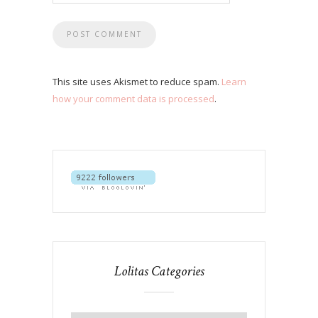
This site uses Akismet to reduce spam.
Learn
how your comment data is processed
.
Lolitas Categories