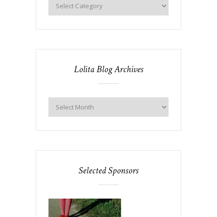
Lolita Blog Archives
Selected Sponsors