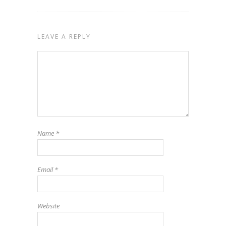
LEAVE A REPLY
Name
*
Email
*
Website