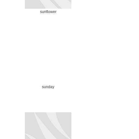
sunflower
sunday