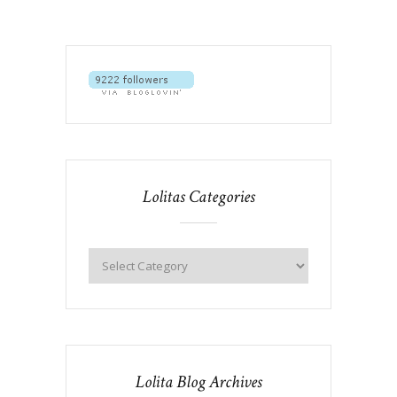
Lolitas Categories
Lolita Blog Archives