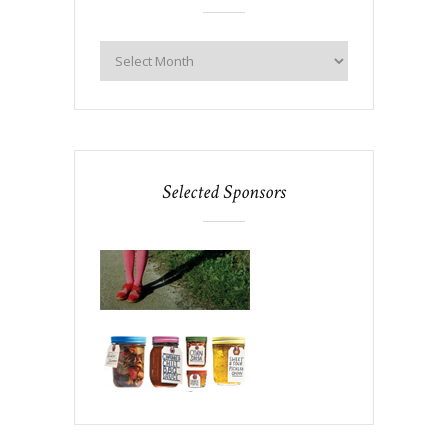
Selected Sponsors