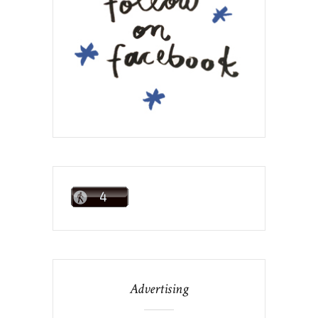
Advertising