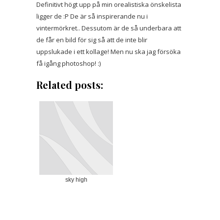
Definitivt högt upp på min orealistiska önskelista
ligger de :P De är så inspirerande nu i
vintermörkret.. Dessutom är de så underbara att
de får en bild för sig så att de inte blir
uppslukade i ett kollage! Men nu ska jag försöka
få igång photoshop! :)
Related posts:
sky high