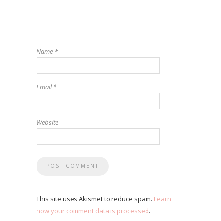
Name
*
Email
*
Website
This site uses Akismet to reduce spam.
Learn
how your comment data is processed
.