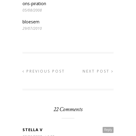
ons-piration
05/08/2008
bloesem
29/07/2010
PREVIOUS POST
NEXT POST
22 Comments
STELLA V
Reply