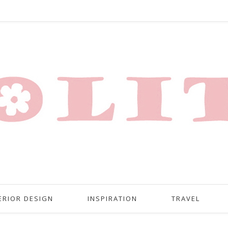
ERIOR DESIGN
INSPIRATION
TRAVEL