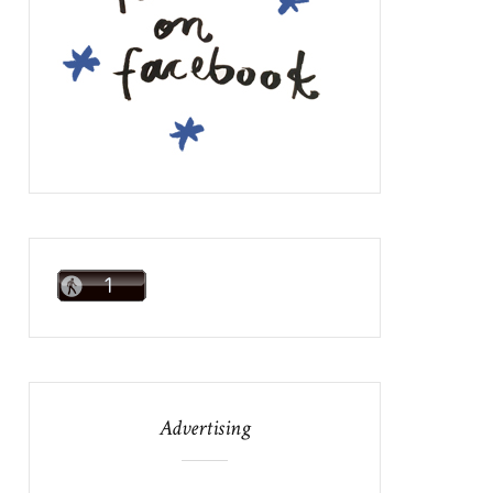
Advertising