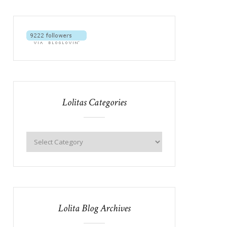
Lolitas Categories
Lolita Blog Archives