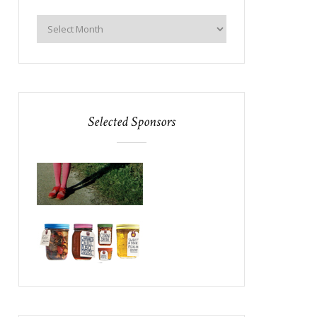
Selected Sponsors