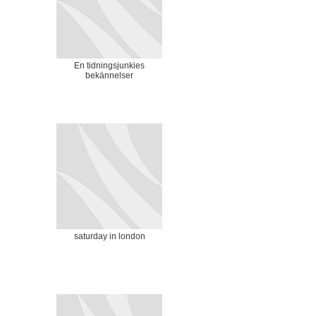
En tidningsjunkies
bekännelser
saturday in london