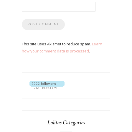
This site uses Akismet to reduce spam.
Learn
how your comment data is processed
.
Lolitas Categories