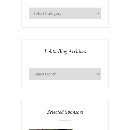
Lolita Blog Archives
Selected Sponsors