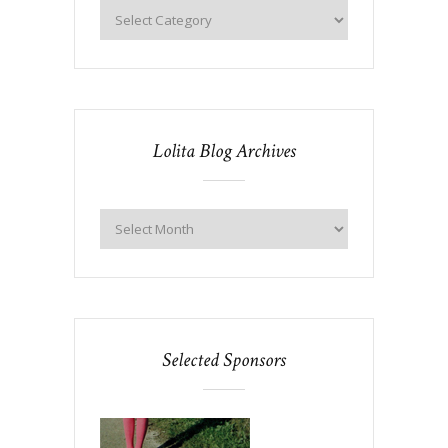
Lolita Blog Archives
Selected Sponsors