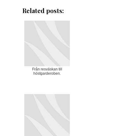
Related posts:
Från resväskan till
höstgarderoben.