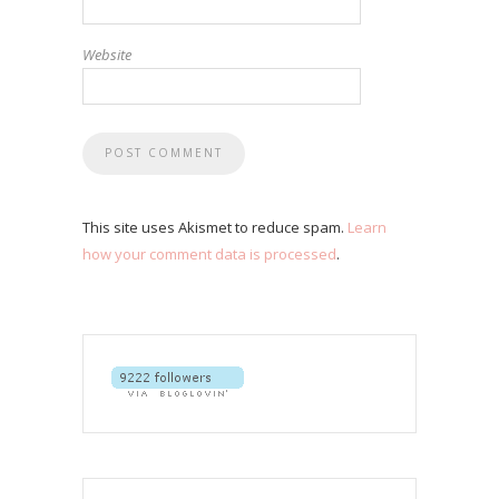
Website
This site uses Akismet to reduce spam.
Learn
how your comment data is processed
.