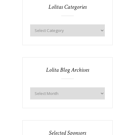
Lolitas Categories
Lolita Blog Archives
Selected Sponsors