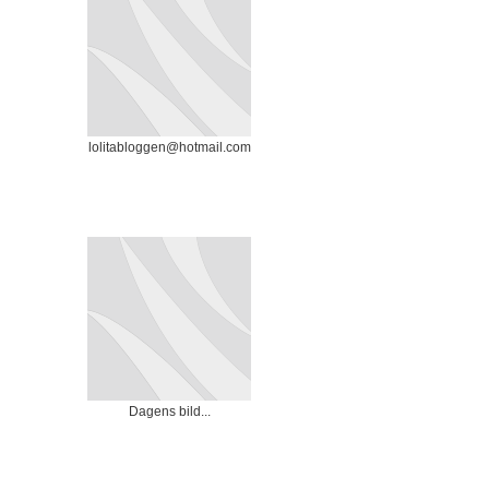
lolitabloggen@hotmail.com
Dagens bild...