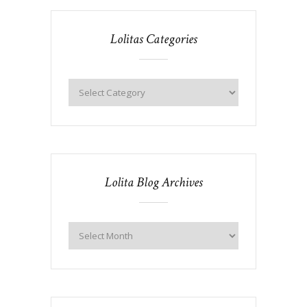
Lolitas Categories
Lolita Blog Archives