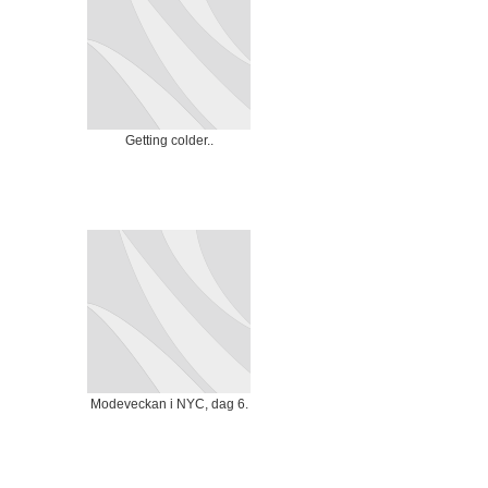
Getting colder..
Modeveckan i NYC, dag 6.