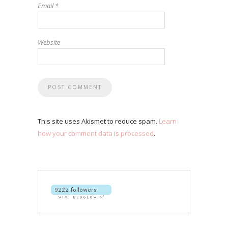
Email
*
Website
This site uses Akismet to reduce spam.
Learn
how your comment data is processed
.