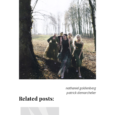
nathaniel goldenberg
patrick demarchelier
Related posts: