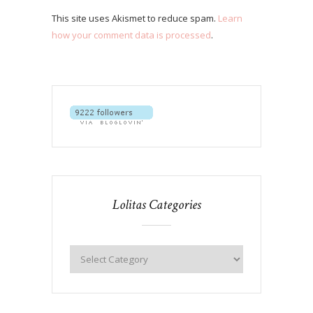
This site uses Akismet to reduce spam.
Learn
how your comment data is processed
.
Lolitas Categories