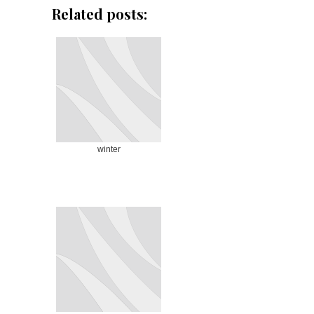
Related posts:
winter