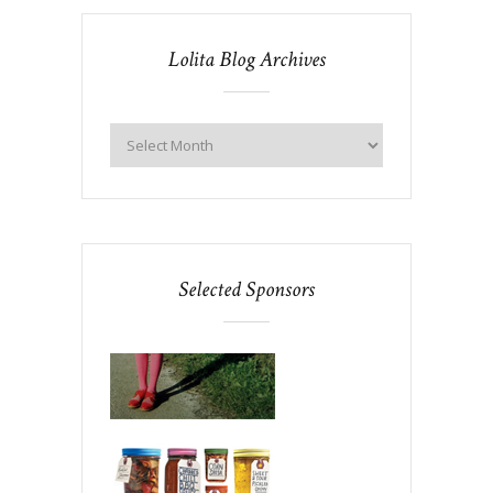
Lolita Blog Archives
Selected Sponsors