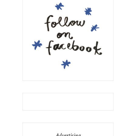
Advertising