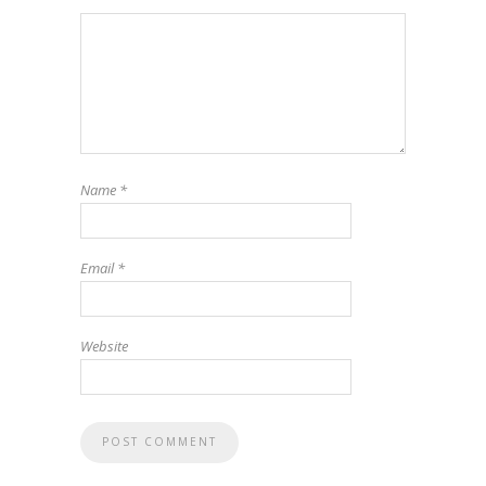
Name
*
Email
*
Website