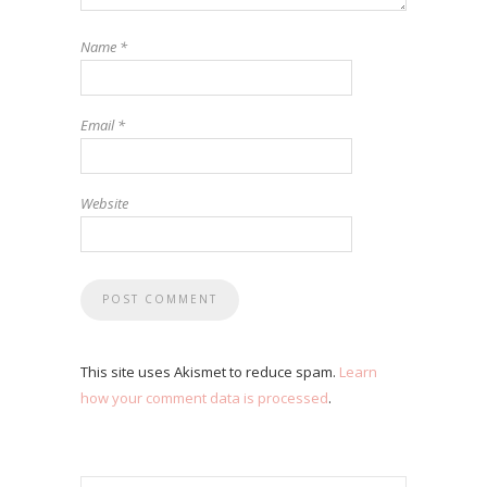
Name
*
Email
*
Website
This site uses Akismet to reduce spam.
Learn
how your comment data is processed
.