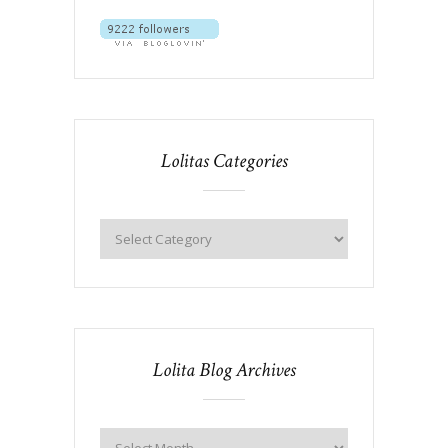
Lolitas Categories
Lolita Blog Archives