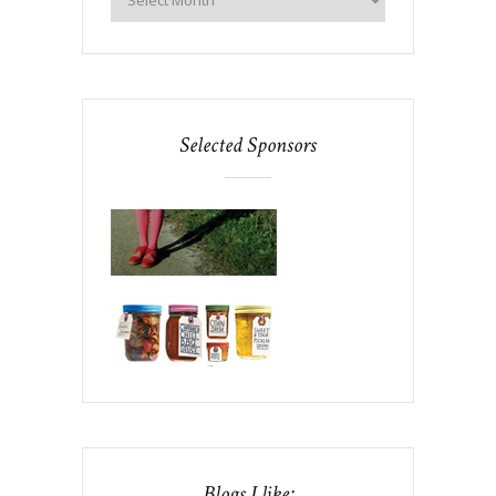
Selected Sponsors
Blogs I like: