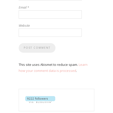
Email
*
Website
This site uses Akismet to reduce spam.
Learn
how your comment data is processed
.