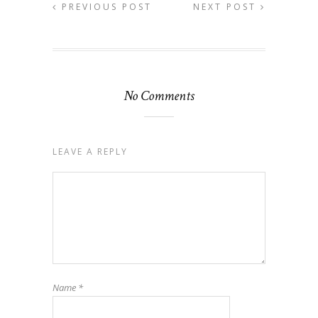
PREVIOUS POST
NEXT POST
No Comments
LEAVE A REPLY
Name
*