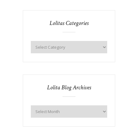
Lolitas Categories
Lolita Blog Archives