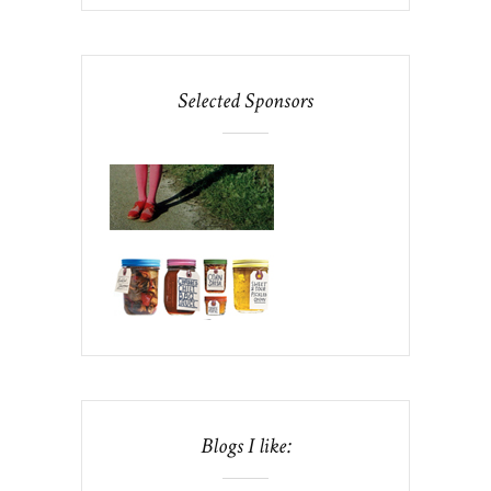
Selected Sponsors
Blogs I like: