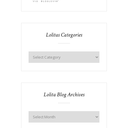
Lolitas Categories
Lolita Blog Archives