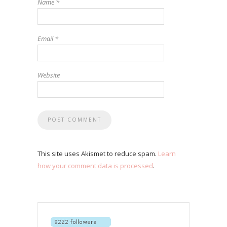
Name
*
Email
*
Website
This site uses Akismet to reduce spam.
Learn
how your comment data is processed
.